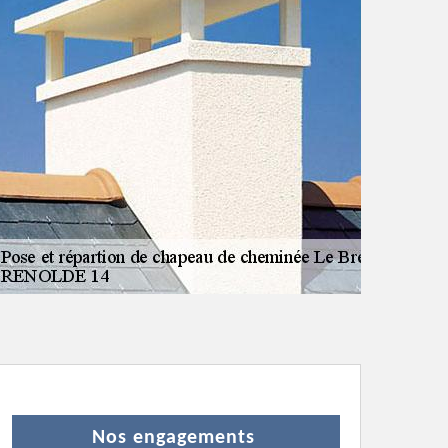
Nos engagements