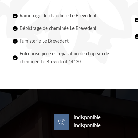
Ramonage de chaudière Le Brevedent
Débistrage de cheminée Le Brevedent
Fumisterie Le Brevedent
Entreprise pose et réparation de chapeau de
cheminée Le Brevedent 14130
indisponible
indisponible