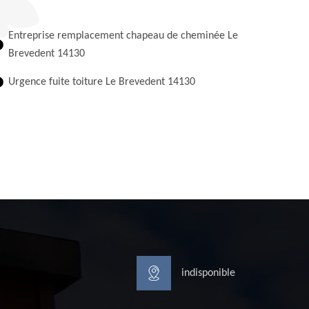
Entreprise remplacement chapeau de cheminée Le
Brevedent 14130
Urgence fuite toiture Le Brevedent 14130
indisponible