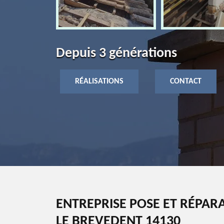
Depuis 3 générations
RÉALISATIONS
CONTACT
ENTREPRISE POSE ET RÉPAR
LE BREVEDENT 14130