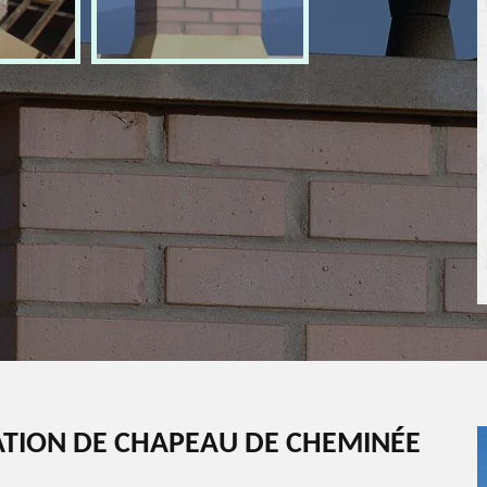
ATION DE CHAPEAU DE CHEMINÉE