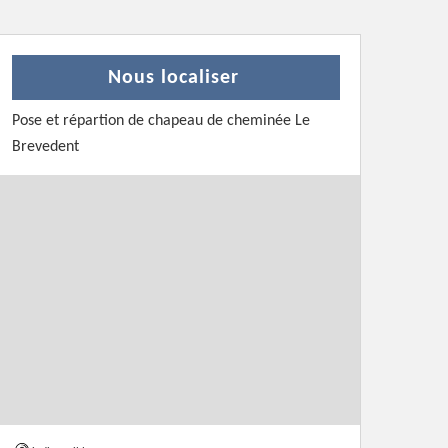
Nous localiser
Pose et répartion de chapeau de cheminée Le
Brevedent