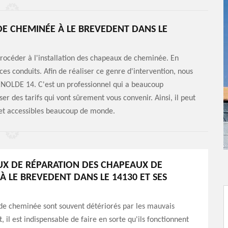
DE CHEMINÉE À LE BREVEDENT DANS LE
rocéder à l'installation des chapeaux de cheminée. En
es conduits. Afin de réaliser ce genre d'intervention, nous
NOLDE 14. C'est un professionnel qui a beaucoup
er des tarifs qui vont sûrement vous convenir. Ainsi, il peut
s et accessibles beaucoup de monde.
UX DE RÉPARATION DES CHAPEAUX DE
À LE BREVEDENT DANS LE 14130 ET SES
de cheminée sont souvent détériorés par les mauvais
, il est indispensable de faire en sorte qu'ils fonctionnent