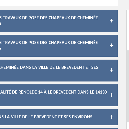
ES TRAVAUX DE POSE DES CHAPEAUX DE CHEMINÉE
S
ES TRAVAUX DE POSE DES CHAPEAUX DE CHEMINÉE
S
CHEMINÉE DANS LA VILLE DE LE BREVEDENT ET SES
ALITÉ DE RENOLDE 14 À LE BREVEDENT DANS LE 14130
 LA VILLE DE LE BREVEDENT ET SES ENVIRONS