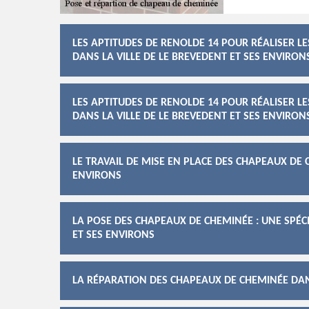
LES APTITUDES DE RENOLDE 14 POUR RÉALISER L
DANS LA VILLE DE LE BREVEDENT ET SES ENVIRON
LES APTITUDES DE RENOLDE 14 POUR RÉALISER L
DANS LA VILLE DE LE BREVEDENT ET SES ENVIRON
LE TRAVAIL DE MISE EN PLACE DES CHAPEAUX DE 
ENVIRONS
LA POSE DES CHAPEAUX DE CHEMINÉE : UNE SPÉCI
ET SES ENVIRONS
LA RÉPARATION DES CHAPEAUX DE CHEMINÉE DANS