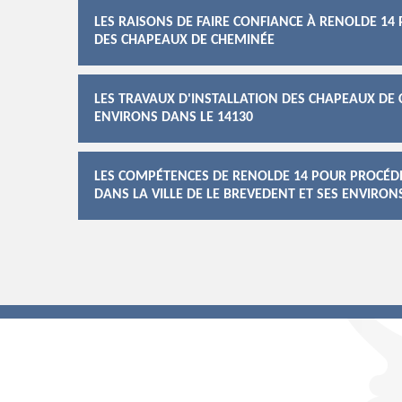
LES RAISONS DE FAIRE CONFIANCE À RENOLDE 14
DES CHAPEAUX DE CHEMINÉE
LES TRAVAUX D'INSTALLATION DES CHAPEAUX DE C
ENVIRONS DANS LE 14130
LES COMPÉTENCES DE RENOLDE 14 POUR PROCÉDE
DANS LA VILLE DE LE BREVEDENT ET SES ENVIRON