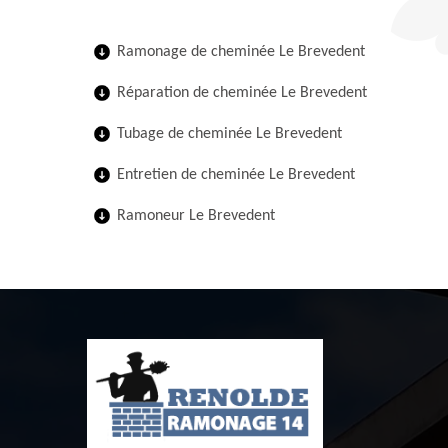
Ramonage de cheminée Le Brevedent
Réparation de cheminée Le Brevedent
Tubage de cheminée Le Brevedent
Entretien de cheminée Le Brevedent
Ramoneur Le Brevedent