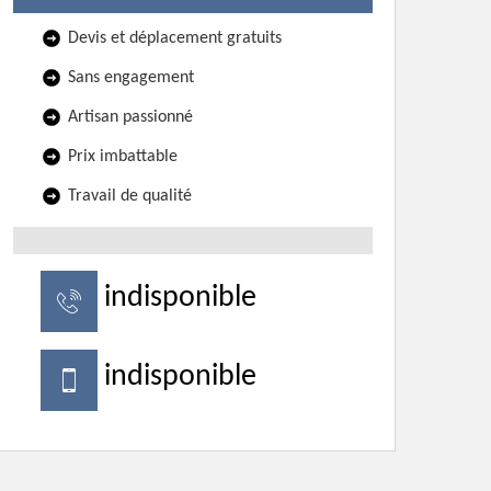
Devis et déplacement gratuits
Sans engagement
Artisan passionné
Prix imbattable
Travail de qualité
indisponible
indisponible