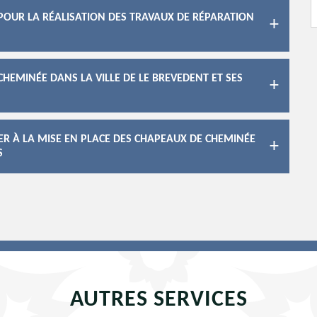
 POUR LA RÉALISATION DES TRAVAUX DE RÉPARATION
HEMINÉE DANS LA VILLE DE LE BREVEDENT ET SES
R À LA MISE EN PLACE DES CHAPEAUX DE CHEMINÉE
S
AUTRES SERVICES