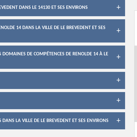
EVEDENT DANS LE 14130 ET SES ENVIRONS
NOLDE 14 DANS LA VILLE DE LE BREVEDENT ET SES
ES DOMAINES DE COMPÉTENCES DE RENOLDE 14 À LE
 DANS LA VILLE DE LE BREVEDENT ET SES ENVIRONS