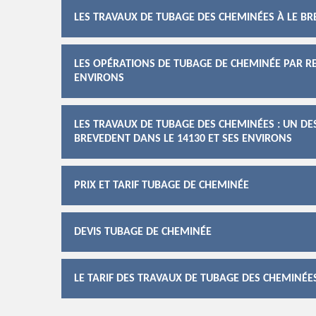
LES TRAVAUX DE TUBAGE DES CHEMINÉES À LE BR
LES OPÉRATIONS DE TUBAGE DE CHEMINÉE PAR RE
ENVIRONS
LES TRAVAUX DE TUBAGE DES CHEMINÉES : UN D
BREVEDENT DANS LE 14130 ET SES ENVIRONS
PRIX ET TARIF TUBAGE DE CHEMINÉE
DEVIS TUBAGE DE CHEMINÉE
LE TARIF DES TRAVAUX DE TUBAGE DES CHEMINÉES