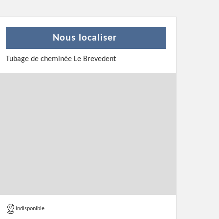
Nous localiser
Tubage de cheminée Le Brevedent
indisponible