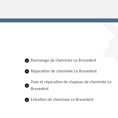
Ramonage de cheminée Le Brevedent
Réparation de cheminée Le Brevedent
Pose et réparation de chapeau de cheminée Le
Brevedent
Entretien de cheminée Le Brevedent