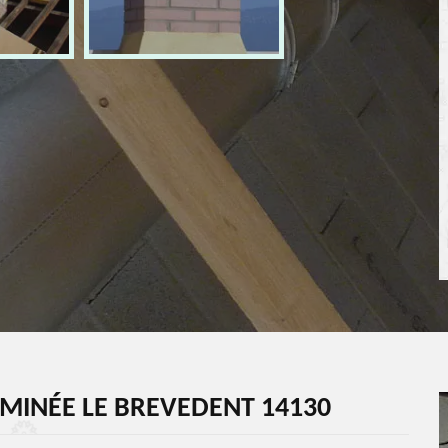
MINÉE LE BREVEDENT 14130