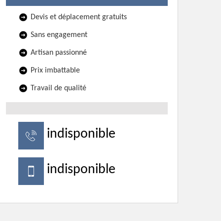
Devis et déplacement gratuits
Sans engagement
Artisan passionné
Prix imbattable
Travail de qualité
indisponible
indisponible