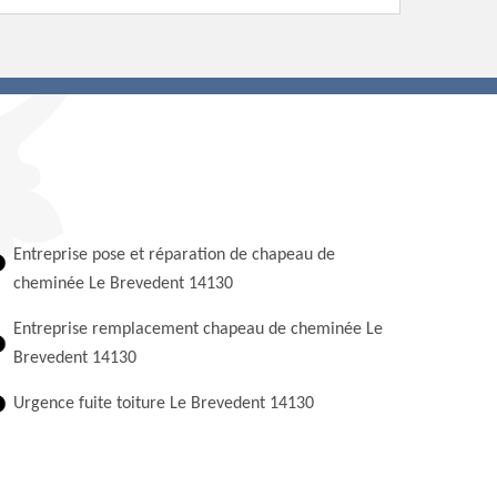
Entreprise pose et réparation de chapeau de
cheminée Le Brevedent 14130
Entreprise remplacement chapeau de cheminée Le
Brevedent 14130
Urgence fuite toiture Le Brevedent 14130