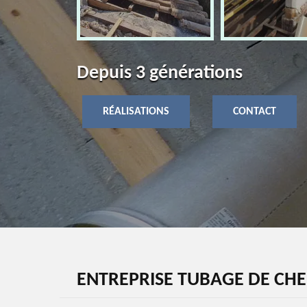
Depuis 3 générations
RÉALISATIONS
CONTACT
ENTREPRISE TUBAGE DE CHE