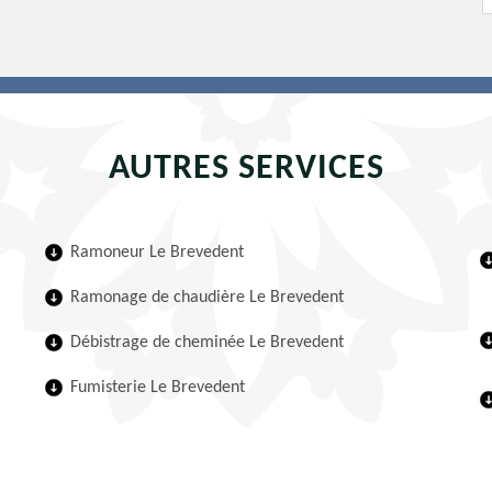
AUTRES SERVICES
Ramoneur Le Brevedent
Ramonage de chaudière Le Brevedent
Débistrage de cheminée Le Brevedent
Fumisterie Le Brevedent