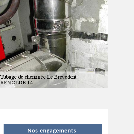
Nos engagements