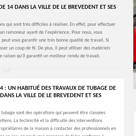
 14 DANS LA VILLE DE LE BREVEDENT ET SES
 qui sont très difficiles à réaliser. En effet, pour effectuer
d'un ramoneur ayant de l'expérience. Pour nous, vous
eut vous garantir une très bonne qualité de travail. Si
ser un coup de fil. De plus, il peut utiliser des matériels
e raison qu'il garantit un meilleur rendu de travail.
4 : UN HABITUÉ DES TRAVAUX DE TUBAGE DE
DANS LA VILLE DE LE BREVEDENT ET SES
 tubage sont des opérations qui peuvent être classées
tiens. La technicité et la difficulté des interventions
ropriétaires de la maison à contacter des professionnels en