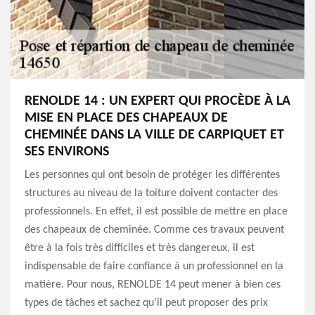
RENOLDE 14 : UN EXPERT QUI PROCÈDE À LA
MISE EN PLACE DES CHAPEAUX DE
CHEMINÉE DANS LA VILLE DE CARPIQUET ET
SES ENVIRONS
Les personnes qui ont besoin de protéger les différentes
structures au niveau de la toiture doivent contacter des
professionnels. En effet, il est possible de mettre en place
des chapeaux de cheminée. Comme ces travaux peuvent
être à la fois très difficiles et très dangereux, il est
indispensable de faire confiance à un professionnel en la
matière. Pour nous, RENOLDE 14 peut mener à bien ces
types de tâches et sachez qu'il peut proposer des prix