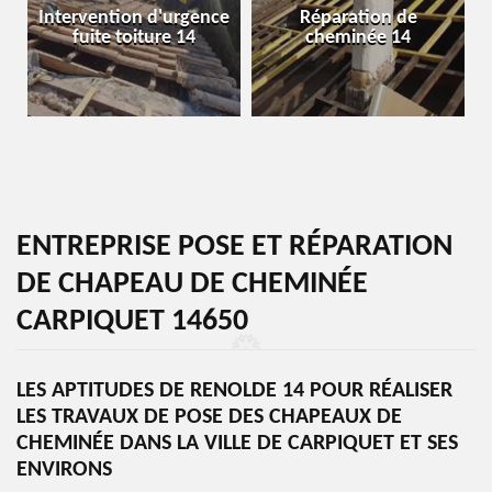
Intervention d'urgence
Réparation de
fuite toiture 14
cheminée 14
ENTREPRISE POSE ET RÉPARATION
DE CHAPEAU DE CHEMINÉE
CARPIQUET 14650
LES APTITUDES DE RENOLDE 14 POUR RÉALISER
LES TRAVAUX DE POSE DES CHAPEAUX DE
CHEMINÉE DANS LA VILLE DE CARPIQUET ET SES
ENVIRONS