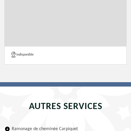
indisponible
AUTRES SERVICES
Ramonage de cheminée Carpiquet