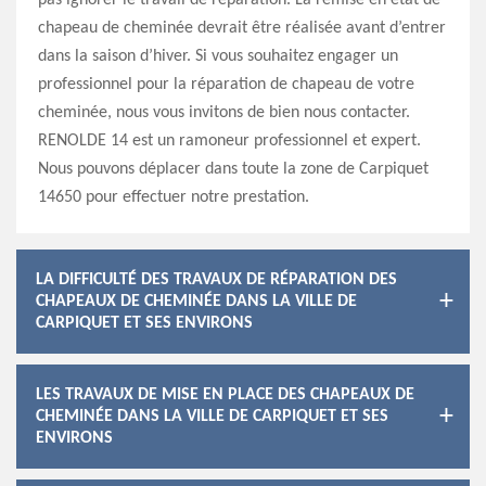
pas ignorer le travail de réparation. La remise en état de
chapeau de cheminée devrait être réalisée avant d’entrer
dans la saison d’hiver. Si vous souhaitez engager un
professionnel pour la réparation de chapeau de votre
cheminée, nous vous invitons de bien nous contacter.
RENOLDE 14 est un ramoneur professionnel et expert.
Nous pouvons déplacer dans toute la zone de Carpiquet
14650 pour effectuer notre prestation.
LA DIFFICULTÉ DES TRAVAUX DE RÉPARATION DES
CHAPEAUX DE CHEMINÉE DANS LA VILLE DE
CARPIQUET ET SES ENVIRONS
LES TRAVAUX DE MISE EN PLACE DES CHAPEAUX DE
CHEMINÉE DANS LA VILLE DE CARPIQUET ET SES
ENVIRONS