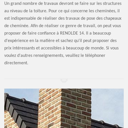
Un grand nombre de travaux devront se faire sur les structures
au niveau de la toiture. Pour ce qui concerne les cheminées, il
est indispensable de réaliser des travaux de pose des chapeaux
de cheminée. Afin de réaliser ce genre de travail, on peut vous
proposer de faire confiance à RENOLDE 14. Il a beaucoup
d'expérience en la matière et sachez qu'il peut proposer des
prix intéressants et accessibles à beaucoup de monde. Si vous
voulez d'autres renseignements, veuillez le téléphoner
directement.