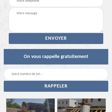
On vous rappelle gratuitement