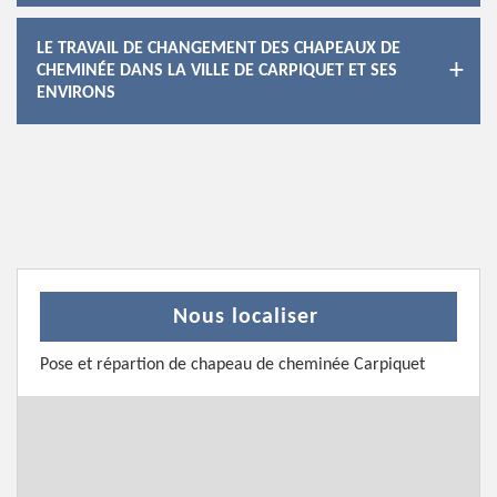
LE TRAVAIL DE CHANGEMENT DES CHAPEAUX DE
CHEMINÉE DANS LA VILLE DE CARPIQUET ET SES
ENVIRONS
Nous localiser
Pose et répartion de chapeau de cheminée Carpiquet