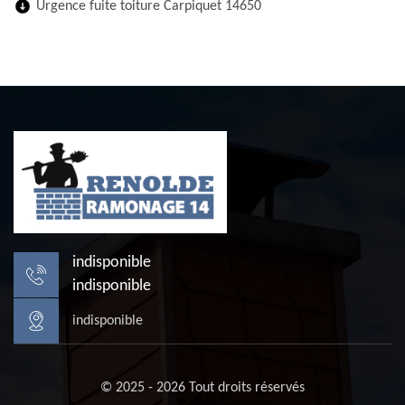
Urgence fuite toiture Carpiquet 14650
indisponible
indisponible
indisponible
© 2025 - 2026 Tout droits réservés