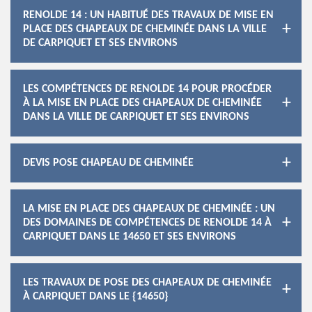
RENOLDE 14 : UN HABITUÉ DES TRAVAUX DE MISE EN
PLACE DES CHAPEAUX DE CHEMINÉE DANS LA VILLE
DE CARPIQUET ET SES ENVIRONS
LES COMPÉTENCES DE RENOLDE 14 POUR PROCÉDER
À LA MISE EN PLACE DES CHAPEAUX DE CHEMINÉE
DANS LA VILLE DE CARPIQUET ET SES ENVIRONS
DEVIS POSE CHAPEAU DE CHEMINÉE
LA MISE EN PLACE DES CHAPEAUX DE CHEMINÉE : UN
DES DOMAINES DE COMPÉTENCES DE RENOLDE 14 À
CARPIQUET DANS LE 14650 ET SES ENVIRONS
LES TRAVAUX DE POSE DES CHAPEAUX DE CHEMINÉE
À CARPIQUET DANS LE {14650}