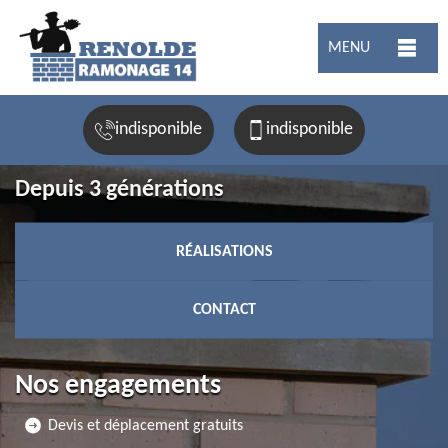
MENU
indisponible
indisponible
Depuis 3 générations
RÉALISATIONS
CONTACT
Nos engagements
Devis et déplacement gratuits