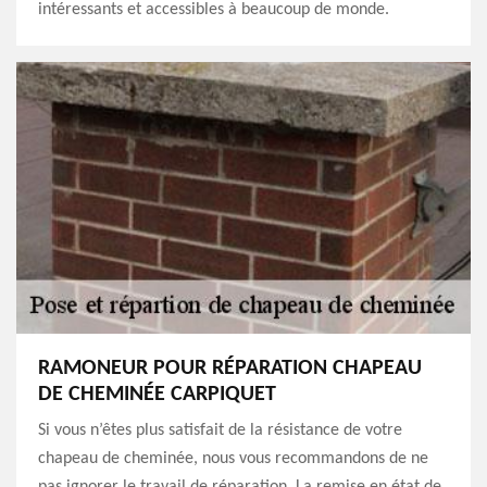
intéressants et accessibles à beaucoup de monde.
RAMONEUR POUR RÉPARATION CHAPEAU
DE CHEMINÉE CARPIQUET
Si vous n’êtes plus satisfait de la résistance de votre
chapeau de cheminée, nous vous recommandons de ne