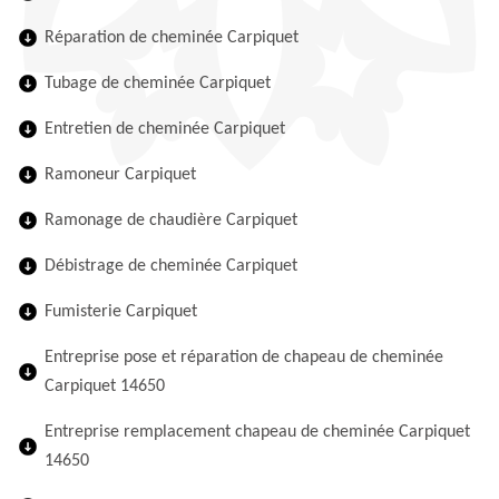
Réparation de cheminée Carpiquet
Tubage de cheminée Carpiquet
Entretien de cheminée Carpiquet
Ramoneur Carpiquet
Ramonage de chaudière Carpiquet
Débistrage de cheminée Carpiquet
Fumisterie Carpiquet
Entreprise pose et réparation de chapeau de cheminée
Carpiquet 14650
Entreprise remplacement chapeau de cheminée Carpiquet
14650