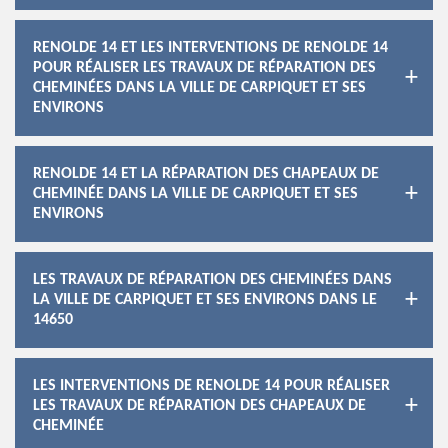
RENOLDE 14 ET LES INTERVENTIONS DE RENOLDE 14
POUR RÉALISER LES TRAVAUX DE RÉPARATION DES
CHEMINÉES DANS LA VILLE DE CARPIQUET ET SES
ENVIRONS
RENOLDE 14 ET LA RÉPARATION DES CHAPEAUX DE
CHEMINÉE DANS LA VILLE DE CARPIQUET ET SES
ENVIRONS
LES TRAVAUX DE RÉPARATION DES CHEMINÉES DANS
LA VILLE DE CARPIQUET ET SES ENVIRONS DANS LE
14650
LES INTERVENTIONS DE RENOLDE 14 POUR RÉALISER
LES TRAVAUX DE RÉPARATION DES CHAPEAUX DE
CHEMINÉE