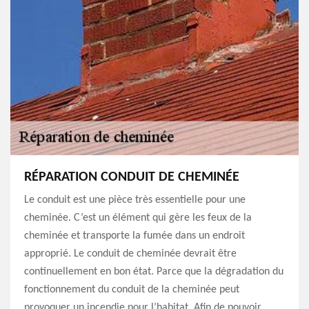
RÉPARATION CONDUIT DE CHEMINÉE
Le conduit est une pièce très essentielle pour une
cheminée. C’est un élément qui gère les feux de la
cheminée et transporte la fumée dans un endroit
approprié. Le conduit de cheminée devrait être
continuellement en bon état. Parce que la dégradation du
fonctionnement du conduit de la cheminée peut
provoquer un incendie pour l’habitat. Afin de pouvoir