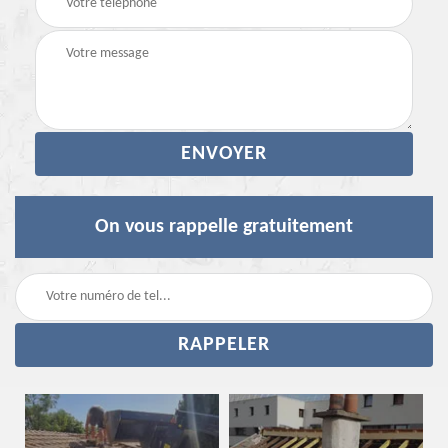
On vous rappelle gratuitement