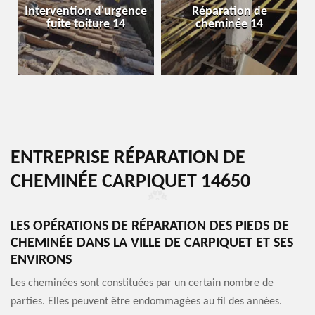
Intervention d'urgence
Réparation de
fuite toiture 14
cheminée 14
ENTREPRISE RÉPARATION DE
CHEMINÉE CARPIQUET 14650
LES OPÉRATIONS DE RÉPARATION DES PIEDS DE
CHEMINÉE DANS LA VILLE DE CARPIQUET ET SES
ENVIRONS
Les cheminées sont constituées par un certain nombre de
parties. Elles peuvent être endommagées au fil des années.