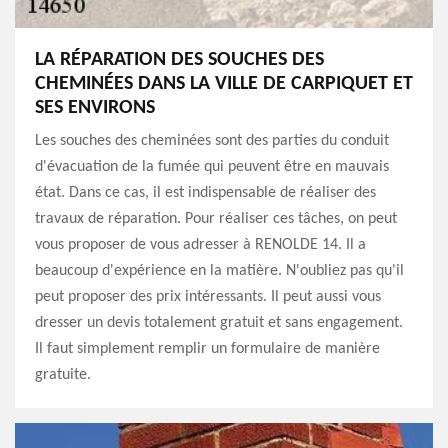
LA RÉPARATION DES SOUCHES DES
CHEMINÉES DANS LA VILLE DE CARPIQUET ET
SES ENVIRONS
Les souches des cheminées sont des parties du conduit
d'évacuation de la fumée qui peuvent être en mauvais
état. Dans ce cas, il est indispensable de réaliser des
travaux de réparation. Pour réaliser ces tâches, on peut
vous proposer de vous adresser à RENOLDE 14. Il a
beaucoup d'expérience en la matière. N'oubliez pas qu'il
peut proposer des prix intéressants. Il peut aussi vous
dresser un devis totalement gratuit et sans engagement.
Il faut simplement remplir un formulaire de manière
gratuite.