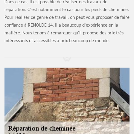
Dans ce cas, il est possible de réaliser des travaux de
réparation. C'est notamment le cas pour les pieds de cheminée.
Pour réaliser ce genre de travail, on peut vous proposer de faire
confiance à RENOLDE 14. Il a beaucoup d'expérience en la
matière. Nous tenons à remarquer qu'il propose des prix très
intéressants et accessibles à prix beaucoup de monde.