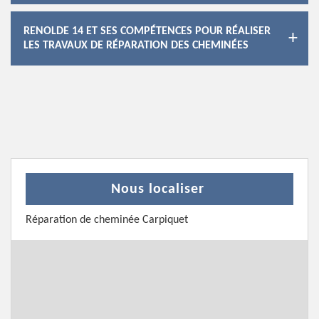
RENOLDE 14 ET SES COMPÉTENCES POUR RÉALISER
LES TRAVAUX DE RÉPARATION DES CHEMINÉES
Nous localiser
Réparation de cheminée Carpiquet