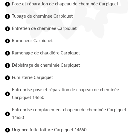
Pose et réparation de chapeau de cheminée Carpiquet
Tubage de cheminée Carpiquet
Entretien de cheminée Carpiquet
Ramoneur Carpiquet
Ramonage de chaudière Carpiquet
Débistrage de cheminée Carpiquet
Fumisterie Carpiquet
Entreprise pose et réparation de chapeau de cheminée
Carpiquet 14650
Entreprise remplacement chapeau de cheminée Carpiquet
14650
Urgence fuite toiture Carpiquet 14650