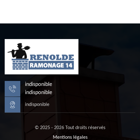
indisponible
indisponible
indisponible
© 2025 - 2026 Tout droits réservés
Mentions légales