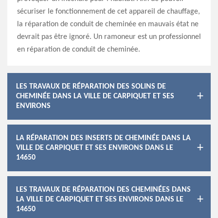
sécuriser le fonctionnement de cet appareil de chauffage,
la réparation de conduit de cheminée en mauvais état ne
devrait pas être ignoré. Un ramoneur est un professionnel
en réparation de conduit de cheminée.
LES TRAVAUX DE RÉPARATION DES SOLINS DE
CHEMINÉE DANS LA VILLE DE CARPIQUET ET SES
ENVIRONS
LA RÉPARATION DES INSERTS DE CHEMINÉE DANS LA
VILLE DE CARPIQUET ET SES ENVIRONS DANS LE
14650
LES TRAVAUX DE RÉPARATION DES CHEMINÉES DANS
LA VILLE DE CARPIQUET ET SES ENVIRONS DANS LE
14650