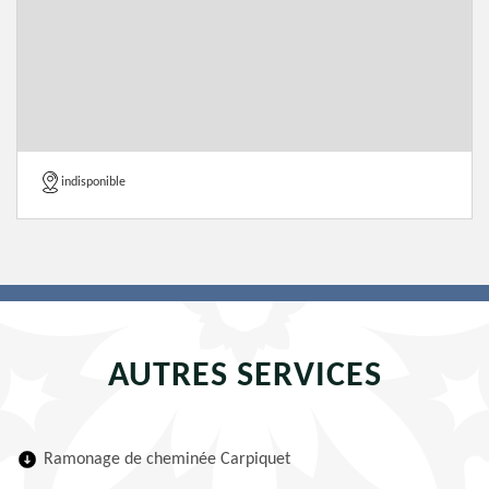
indisponible
AUTRES SERVICES
Ramonage de cheminée Carpiquet