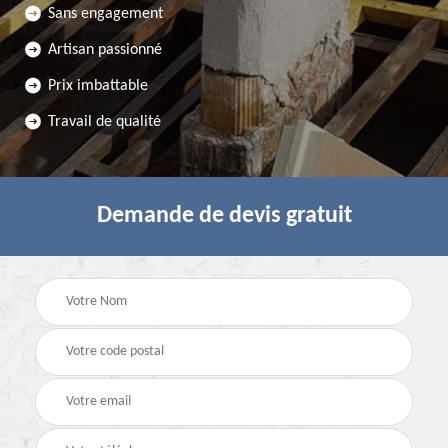
Sans engagement
Artisan passionné
Prix imbattable
Travail de qualité
Demande de devis gratuit