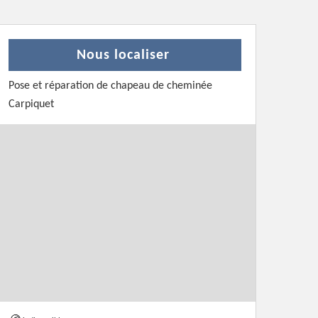
Nous localiser
Pose et réparation de chapeau de cheminée
Carpiquet