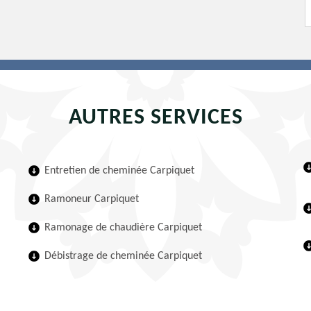
AUTRES SERVICES
Entretien de cheminée Carpiquet
Ramoneur Carpiquet
Ramonage de chaudière Carpiquet
Débistrage de cheminée Carpiquet