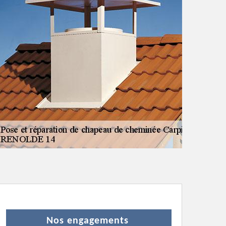
Nos engagements