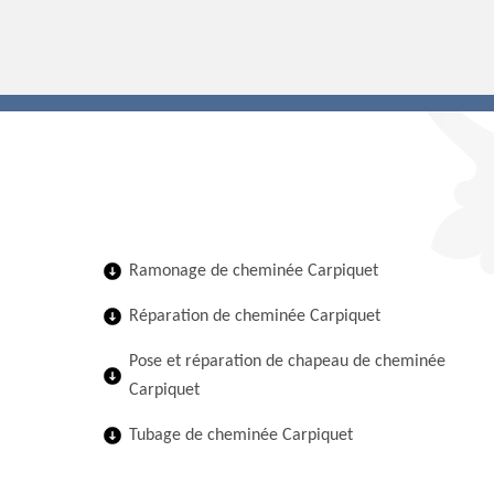
Ramonage de cheminée Carpiquet
Réparation de cheminée Carpiquet
Pose et réparation de chapeau de cheminée
Carpiquet
Tubage de cheminée Carpiquet