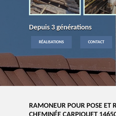
Depuis 3 générations
RÉALISATIONS
CONTACT
RAMONEUR POUR POSE ET R
CHEMINÉE CARPIQUET 1465