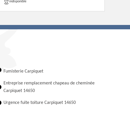
indisponible
Fumisterie Carpiquet
Entreprise remplacement chapeau de cheminée
Carpiquet 14650
Urgence fuite toiture Carpiquet 14650