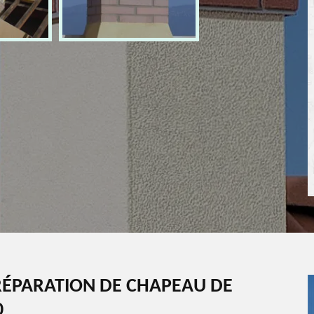
ÉPARATION DE CHAPEAU DE
0