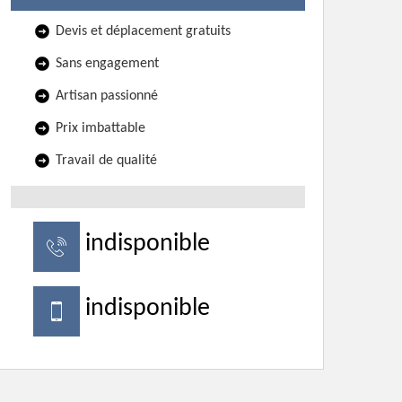
Devis et déplacement gratuits
Sans engagement
Artisan passionné
Prix imbattable
Travail de qualité
indisponible
indisponible