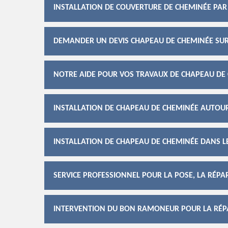
INSTALLATION DE COUVERTURE DE CHEMINÉE PAR
DEMANDER UN DEVIS CHAPEAU DE CHEMINÉE SUR
NOTRE AIDE POUR VOS TRAVAUX DE CHAPEAU DE
INSTALLATION DE CHAPEAU DE CHEMINÉE AUTOU
INSTALLATION DE CHAPEAU DE CHEMINÉE DANS L
SERVICE PROFESSIONNEL POUR LA POSE, LA RÉP
INTERVENTION DU BON RAMONEUR POUR LA RÉPA