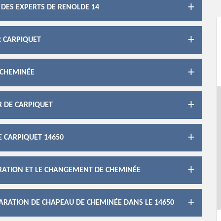
 DES EXPERTS DE RENOLDE 14
 CARPIQUET
 CHEMINÉE
R DE CARPIQUET
E CARPIQUET 14650
ARATION ET LE CHANGEMENT DE CHEMINÉE
RATION DE CHAPEAU DE CHEMINÉE DANS LE 14650