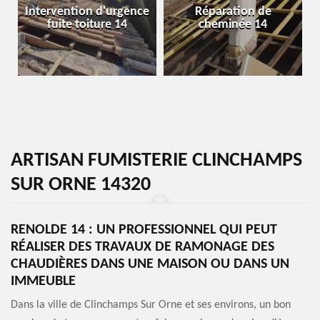
Intervention d'urgence
Réparation de
fuite toiture 14
cheminée 14
ARTISAN FUMISTERIE CLINCHAMPS
SUR ORNE 14320
RENOLDE 14 : UN PROFESSIONNEL QUI PEUT
RÉALISER DES TRAVAUX DE RAMONAGE DES
CHAUDIÈRES DANS UNE MAISON OU DANS UN
IMMEUBLE
Dans la ville de Clinchamps Sur Orne et ses environs, un bon