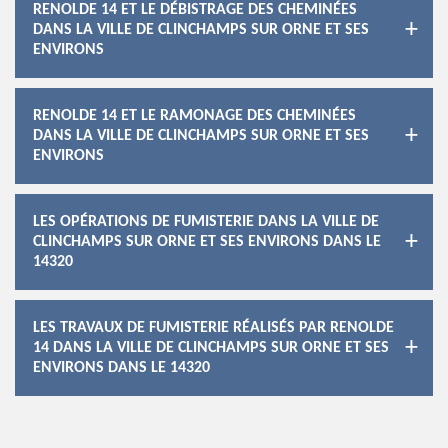
RENOLDE 14 ET LE DÉBISTRAGE DES CHEMINÉES
DANS LA VILLE DE CLINCHAMPS SUR ORNE ET SES
ENVIRONS
RENOLDE 14 ET LE RAMONAGE DES CHEMINÉES
DANS LA VILLE DE CLINCHAMPS SUR ORNE ET SES
ENVIRONS
LES OPÉRATIONS DE FUMISTERIE DANS LA VILLE DE
CLINCHAMPS SUR ORNE ET SES ENVIRONS DANS LE
14320
LES TRAVAUX DE FUMISTERIE RÉALISÉS PAR RENOLDE
14 DANS LA VILLE DE CLINCHAMPS SUR ORNE ET SES
ENVIRONS DANS LE 14320