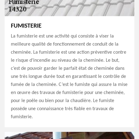
FUMISTERIE
La fumisterie est une activité qui consiste à viser la
meilleure qualité de fonctionnement de conduit de la
cheminée. La fumisterie est une action préventive contre
le risque d’incendie au niveau de la cheminée. Le but,
c’est de pouvoir garder le parfait état de cheminée dans
une très longue durée tout en garantissant le contrôle de
fumée de la cheminée. C’est le fumiste qui assure la mise
en œuvre des travaux de fumisterie pour une cheminée,
pour le poêle ou bien pour la chaudière. Le fumiste
possède une connaissance très fiable en travaux de
fumisterie.