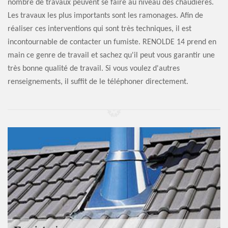
nombre de travaux peuvent se faire au niveau des chaudières.
Les travaux les plus importants sont les ramonages. Afin de
réaliser ces interventions qui sont très techniques, il est
incontournable de contacter un fumiste. RENOLDE 14 prend en
main ce genre de travail et sachez qu'il peut vous garantir une
très bonne qualité de travail. Si vous voulez d'autres
renseignements, il suffit de le téléphoner directement.