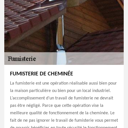
FUMISTERIE DE CHEMINÉE
La fumisterie est une opération réalisable aussi bien pour
la maison particulière ou bien pour un local industriel.
L’accomplissement d’un travail de fumisterie ne devrait
pas être négligé. Parce que cette opération vise la
meilleure qualité de fonctionnement de la cheminée. Le
fait de ne pas ignorer le travail de fumisterie vous permet