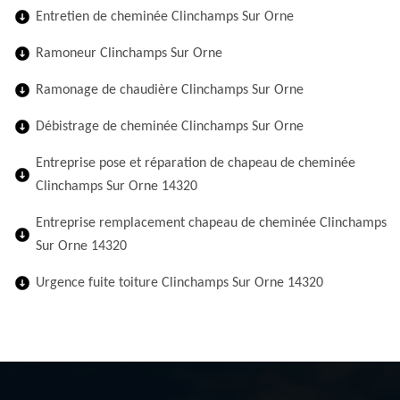
Entretien de cheminée Clinchamps Sur Orne
Ramoneur Clinchamps Sur Orne
Ramonage de chaudière Clinchamps Sur Orne
Débistrage de cheminée Clinchamps Sur Orne
Entreprise pose et réparation de chapeau de cheminée
Clinchamps Sur Orne 14320
Entreprise remplacement chapeau de cheminée Clinchamps
Sur Orne 14320
Urgence fuite toiture Clinchamps Sur Orne 14320