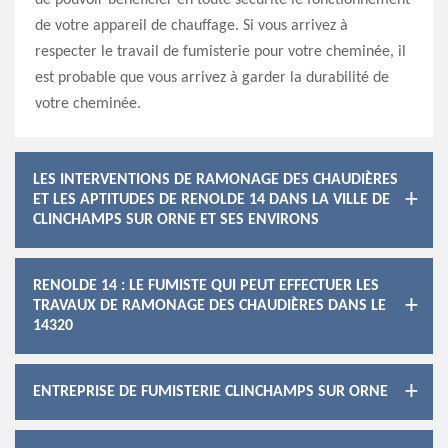
de pouvoir bénéficier en toute sécurité le fonctionnement
de votre appareil de chauffage. Si vous arrivez à
respecter le travail de fumisterie pour votre cheminée, il
est probable que vous arrivez à garder la durabilité de
votre cheminée.
LES INTERVENTIONS DE RAMONAGE DES CHAUDIÈRES
ET LES APTITUDES DE RENOLDE 14 DANS LA VILLE DE
CLINCHAMPS SUR ORNE ET SES ENVIRONS
RENOLDE 14 : LE FUMISTE QUI PEUT EFFECTUER LES
TRAVAUX DE RAMONAGE DES CHAUDIÈRES DANS LE
14320
ENTREPRISE DE FUMISTERIE CLINCHAMPS SUR ORNE