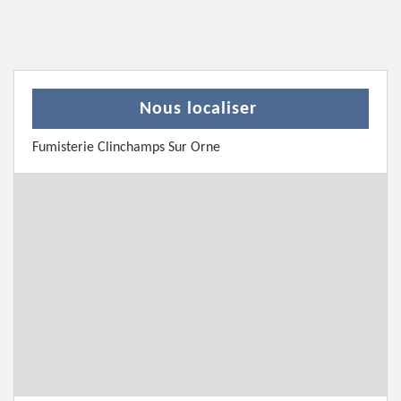
Nous localiser
Fumisterie Clinchamps Sur Orne