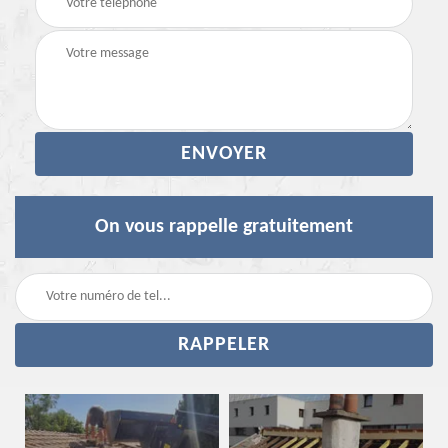
On vous rappelle gratuitement