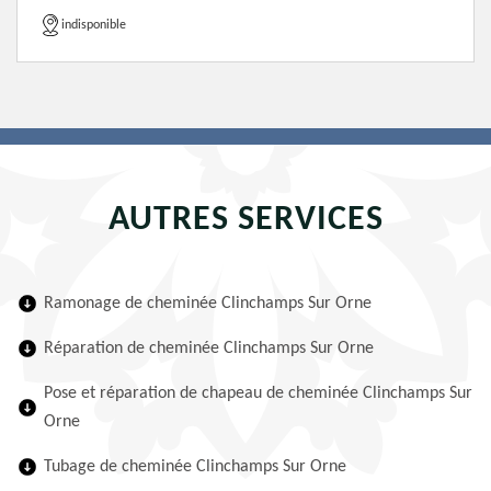
indisponible
AUTRES SERVICES
Ramonage de cheminée Clinchamps Sur Orne
Réparation de cheminée Clinchamps Sur Orne
Pose et réparation de chapeau de cheminée Clinchamps Sur
Orne
Tubage de cheminée Clinchamps Sur Orne