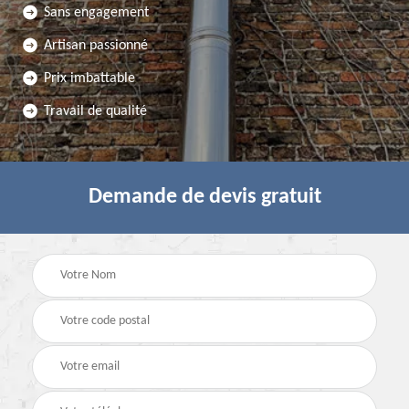
Sans engagement
Artisan passionné
Prix imbattable
Travail de qualité
Demande de devis gratuit