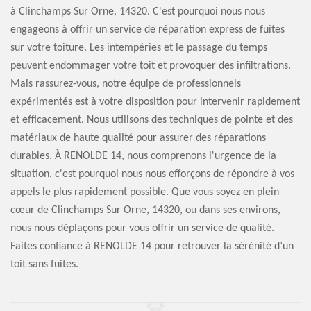
à Clinchamps Sur Orne, 14320. C'est pourquoi nous nous
engageons à offrir un service de réparation express de fuites
sur votre toiture. Les intempéries et le passage du temps
peuvent endommager votre toit et provoquer des infiltrations.
Mais rassurez-vous, notre équipe de professionnels
expérimentés est à votre disposition pour intervenir rapidement
et efficacement. Nous utilisons des techniques de pointe et des
matériaux de haute qualité pour assurer des réparations
durables. À RENOLDE 14, nous comprenons l'urgence de la
situation, c'est pourquoi nous nous efforçons de répondre à vos
appels le plus rapidement possible. Que vous soyez en plein
cœur de Clinchamps Sur Orne, 14320, ou dans ses environs,
nous nous déplaçons pour vous offrir un service de qualité.
Faites confiance à RENOLDE 14 pour retrouver la sérénité d’un
toit sans fuites.