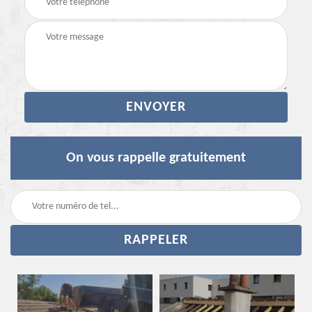
On vous rappelle gratuitement