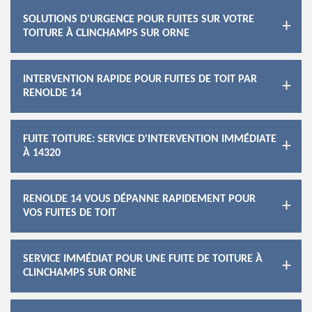
SOLUTIONS D'URGENCE POUR FUITES SUR VOTRE
TOITURE À CLINCHAMPS SUR ORNE
INTERVENTION RAPIDE POUR FUITES DE TOIT PAR
RENOLDE 14
FUITE TOITURE: SERVICE D'INTERVENTION IMMÉDIATE
À 14320
RENOLDE 14 VOUS DÉPANNE RAPIDEMENT POUR
VOS FUITES DE TOIT
SERVICE IMMÉDIAT POUR UNE FUITE DE TOITURE À
CLINCHAMPS SUR ORNE