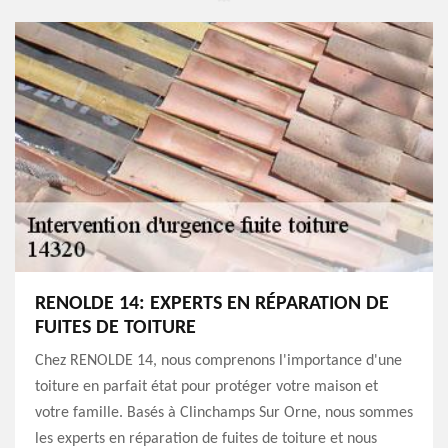
RENOLDE 14: EXPERTS EN RÉPARATION DE
FUITES DE TOITURE
Chez RENOLDE 14, nous comprenons l'importance d'une
toiture en parfait état pour protéger votre maison et
votre famille. Basés à Clinchamps Sur Orne, nous sommes
les experts en réparation de fuites de toiture et nous