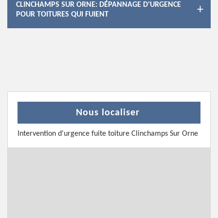
CLINCHAMPS SUR ORNE: DÉPANNAGE D'URGENCE
POUR TOITURES QUI FUIENT
Nous localiser
Intervention d'urgence fuite toiture Clinchamps Sur Orne