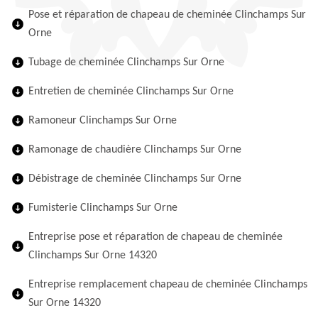
Pose et réparation de chapeau de cheminée Clinchamps Sur
Orne
Tubage de cheminée Clinchamps Sur Orne
Entretien de cheminée Clinchamps Sur Orne
Ramoneur Clinchamps Sur Orne
Ramonage de chaudière Clinchamps Sur Orne
Débistrage de cheminée Clinchamps Sur Orne
Fumisterie Clinchamps Sur Orne
Entreprise pose et réparation de chapeau de cheminée
Clinchamps Sur Orne 14320
Entreprise remplacement chapeau de cheminée Clinchamps
Sur Orne 14320