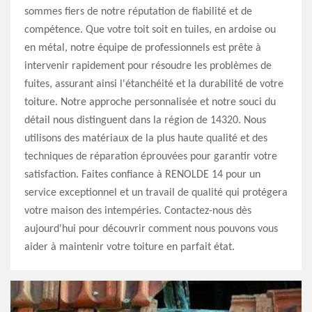
sommes fiers de notre réputation de fiabilité et de
compétence. Que votre toit soit en tuiles, en ardoise ou
en métal, notre équipe de professionnels est prête à
intervenir rapidement pour résoudre les problèmes de
fuites, assurant ainsi l'étanchéité et la durabilité de votre
toiture. Notre approche personnalisée et notre souci du
détail nous distinguent dans la région de 14320. Nous
utilisons des matériaux de la plus haute qualité et des
techniques de réparation éprouvées pour garantir votre
satisfaction. Faites confiance à RENOLDE 14 pour un
service exceptionnel et un travail de qualité qui protégera
votre maison des intempéries. Contactez-nous dès
aujourd'hui pour découvrir comment nous pouvons vous
aider à maintenir votre toiture en parfait état.