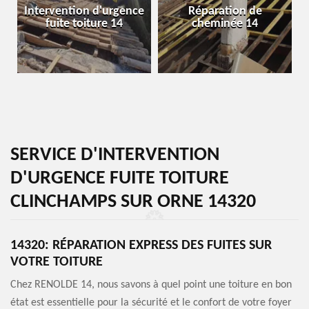
Intervention d'urgence
Réparation de
fuite toiture 14
cheminée 14
SERVICE D'INTERVENTION
D'URGENCE FUITE TOITURE
CLINCHAMPS SUR ORNE 14320
14320: RÉPARATION EXPRESS DES FUITES SUR
VOTRE TOITURE
Chez RENOLDE 14, nous savons à quel point une toiture en bon
état est essentielle pour la sécurité et le confort de votre foyer