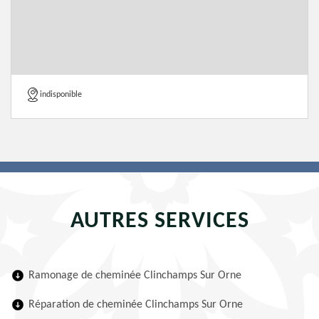
indisponible
AUTRES SERVICES
Ramonage de cheminée Clinchamps Sur Orne
Réparation de cheminée Clinchamps Sur Orne