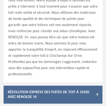
nous intervenons. Notre équipe d'experts dévoués est
prête à intervenir à tout moment pour s'assurer que votre
toit reste solide et sécurisé. Nous utilisons des matériaux
de haute qualité et des techniques de pointe pour
garantir que votre toiture soit non seulement réparée,
mais renforcée pour résister aux aléas climatiques. Avec
RENOLDE 14, vous pouvez être sûr que votre maison est
entre de bonnes mains. Nous sommes là pour vous
apporter la tranquillité d'esprit, en réparant efficacement
et rapidement votre toit à Clinchamps Sur Orne.
N'attendez pas que les dommages s'aggravent, contactez-
nous dès aujourd'hui pour une intervention rapide et
professionnelle.
RÉSOLUTION EXPRESS DES FUITES DE TOIT À 14320
AVEC RENOLDE 14