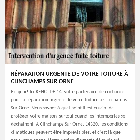
RÉPARATION URGENTE DE VOTRE TOITURE À
CLINCHAMPS SUR ORNE
Bonjour! Ici RENOLDE 14, votre partenaire de confiance
pour la réparation urgente de votre toiture à Clinchamps
Sur Orne. Nous savons à quel point il est crucial de
protéger votre maison, surtout quand les intempéries se
déchaînent. À Clinchamps Sur Orne, 14320, les conditions
climatiques peuvent être imprévisibles, et c'est là que