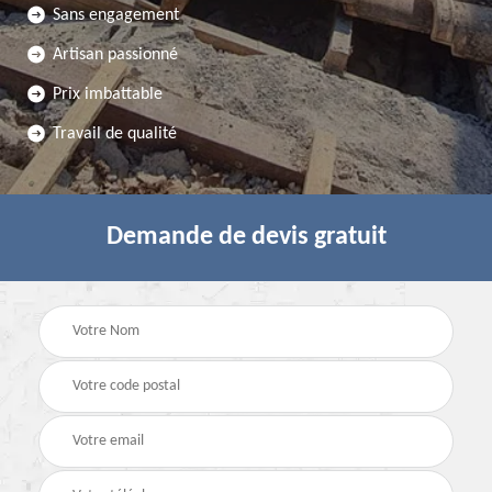
Sans engagement
Artisan passionné
Prix imbattable
Travail de qualité
Demande de devis gratuit