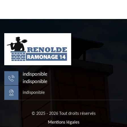
indisponible
indisponible
indisponible
© 2025 - 2026 Tout droits réservés
Mentions légales