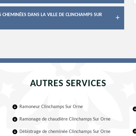
S CHEMINÉES DANS LA VILLE DE CLINCHAMPS SUR
AUTRES SERVICES
Ramoneur Clinchamps Sur Orne
Ramonage de chaudière Clinchamps Sur Orne
Débistrage de cheminée Clinchamps Sur Orne