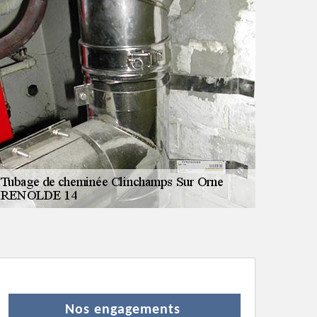
Nos engagements