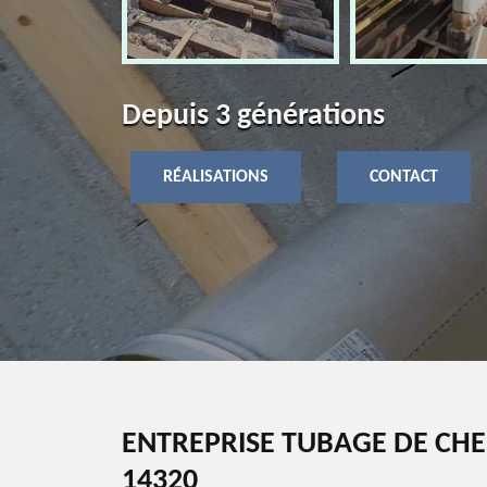
Depuis 3 générations
RÉALISATIONS
CONTACT
ENTREPRISE TUBAGE DE CH
14320