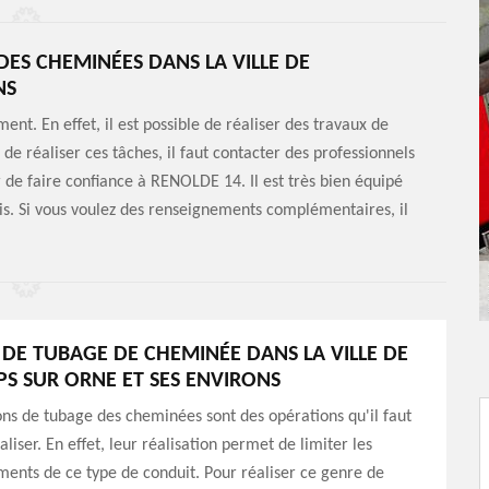
DES CHEMINÉES DANS LA VILLE DE
NS
ent. En effet, il est possible de réaliser des travaux de
de réaliser ces tâches, il faut contacter des professionnels
de faire confiance à RENOLDE 14. Il est très bien équipé
blis. Si vous voulez des renseignements complémentaires, il
L DE TUBAGE DE CHEMINÉE DANS LA VILLE DE
S SUR ORNE ET SES ENVIRONS
ons de tubage des cheminées sont des opérations qu'il faut
liser. En effet, leur réalisation permet de limiter les
ents de ce type de conduit. Pour réaliser ce genre de