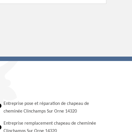
Entreprise pose et réparation de chapeau de
cheminée Clinchamps Sur Orne 14320
Entreprise remplacement chapeau de cheminée
Clinchamps Sur Orne 14320