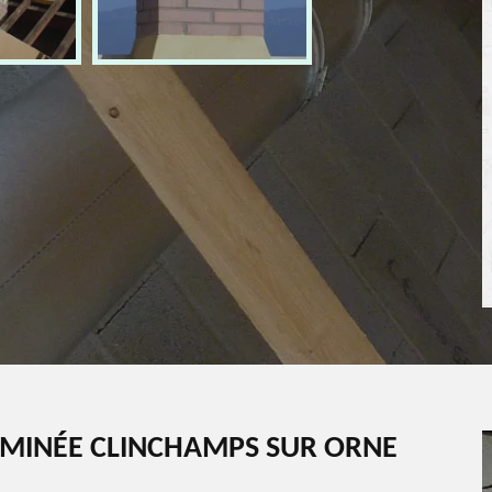
EMINÉE CLINCHAMPS SUR ORNE