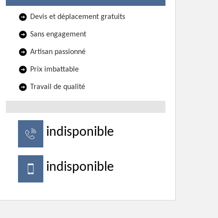
Devis et déplacement gratuits
Sans engagement
Artisan passionné
Prix imbattable
Travail de qualité
indisponible
indisponible