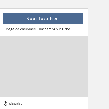
Nous localiser
Tubage de cheminée Clinchamps Sur Orne
indisponible