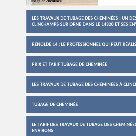
LES TRAVAUX DE TUBAGE DES CHEMINÉES : UN D
CLINCHAMPS SUR ORNE DANS LE 14320 ET SES E
RENOLDE 14 : LE PROFESSIONNEL QUI PEUT RÉAL
PRIX ET TARIF TUBAGE DE CHEMINÉE
LES TRAVAUX DE TUBAGE DES CHEMINÉES À CLIN
TUBAGE DE CHEMINÉE
LE TARIF DES TRAVAUX DE TUBAGE DES CHEMINÉE
ENVIRONS