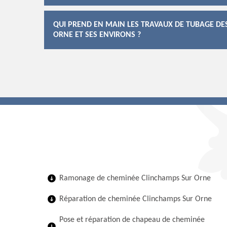
QUI PREND EN MAIN LES TRAVAUX DE TUBAGE DE
ORNE ET SES ENVIRONS ?
Ramonage de cheminée Clinchamps Sur Orne
Réparation de cheminée Clinchamps Sur Orne
Pose et réparation de chapeau de cheminée