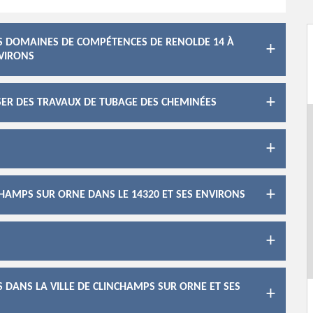
ES DOMAINES DE COMPÉTENCES DE RENOLDE 14 À
NVIRONS
ISER DES TRAVAUX DE TUBAGE DES CHEMINÉES
CHAMPS SUR ORNE DANS LE 14320 ET SES ENVIRONS
S DANS LA VILLE DE CLINCHAMPS SUR ORNE ET SES