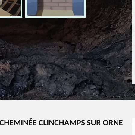
CHEMINÉE CLINCHAMPS SUR ORNE