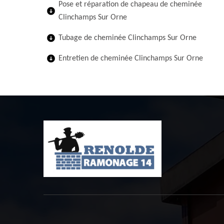
Pose et réparation de chapeau de cheminée
Clinchamps Sur Orne
Tubage de cheminée Clinchamps Sur Orne
Entretien de cheminée Clinchamps Sur Orne