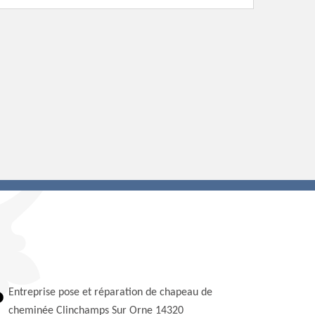
Entreprise pose et réparation de chapeau de
cheminée Clinchamps Sur Orne 14320