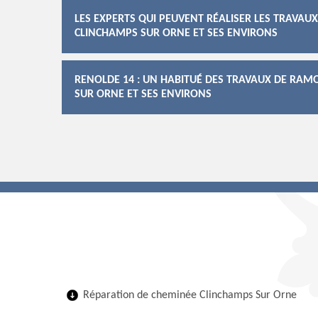
LES EXPERTS QUI PEUVENT RÉALISER LES TRAVAU
CLINCHAMPS SUR ORNE ET SES ENVIRONS
RENOLDE 14 : UN HABITUÉ DES TRAVAUX DE RAM
SUR ORNE ET SES ENVIRONS
Réparation de cheminée Clinchamps Sur Orne