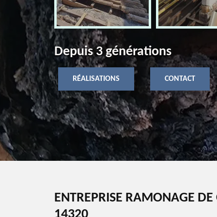
Depuis 3 générations
RÉALISATIONS
CONTACT
ENTREPRISE RAMONAGE DE 
14320