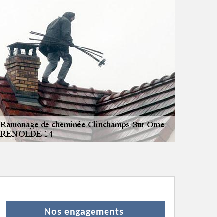
Nos engagements