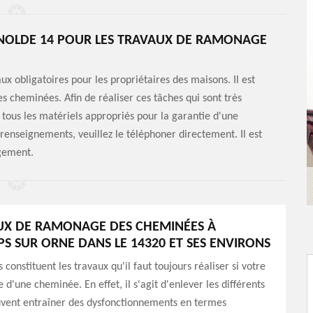
RENOLDE 14 POUR LES TRAVAUX DE RAMONAGE
x obligatoires pour les propriétaires des maisons. Il est
es cheminées. Afin de réaliser ces tâches qui sont très
 tous les matériels appropriés pour la garantie d'une
s renseignements, veuillez le téléphoner directement. Il est
agement.
UX DE RAMONAGE DES CHEMINÉES À
S SUR ORNE DANS LE 14320 ET SES ENVIRONS
constituent les travaux qu'il faut toujours réaliser si votre
 d'une cheminée. En effet, il s'agit d'enlever les différents
uvent entraîner des dysfonctionnements en termes