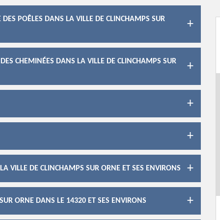
DES POÊLES DANS LA VILLE DE CLINCHAMPS SUR
ES CHEMINÉES DANS LA VILLE DE CLINCHAMPS SUR
LA VILLE DE CLINCHAMPS SUR ORNE ET SES ENVIRONS
UR ORNE DANS LE 14320 ET SES ENVIRONS