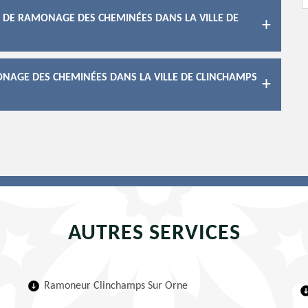
X DE RAMONAGE DES CHEMINÉES DANS LA VILLE DE
ONAGE DES CHEMINÉES DANS LA VILLE DE CLINCHAMPS
AUTRES SERVICES
Ramoneur Clinchamps Sur Orne