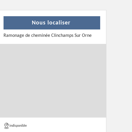
Nous localiser
Ramonage de cheminée Clinchamps Sur Orne
indisponible