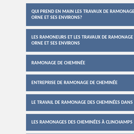
QUI PREND EN MAIN LES TRAVAUX DE RAMONAGE 
ORNE ET SES ENVIRONS?
LES RAMONEURS ET LES TRAVAUX DE RAMONAGE D
ORNE ET SES ENVIRONS
RAMONAGE DE CHEMINÉE
ENTREPRISE DE RAMONAGE DE CHEMINÉE
LE TRAVAIL DE RAMONAGE DES CHEMINÉES DANS 
LES RAMONAGES DES CHEMINÉES À CLINCHAMPS S