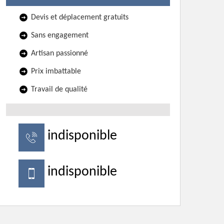
Devis et déplacement gratuits
Sans engagement
Artisan passionné
Prix imbattable
Travail de qualité
indisponible
indisponible